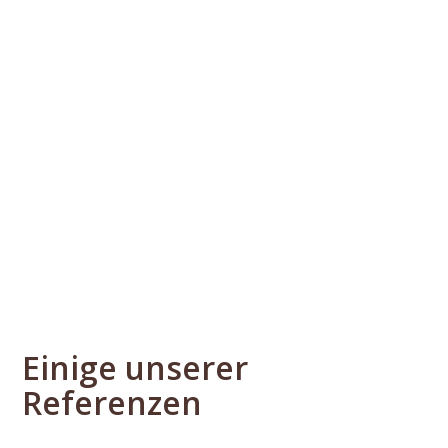
Einige unserer
Referenzen