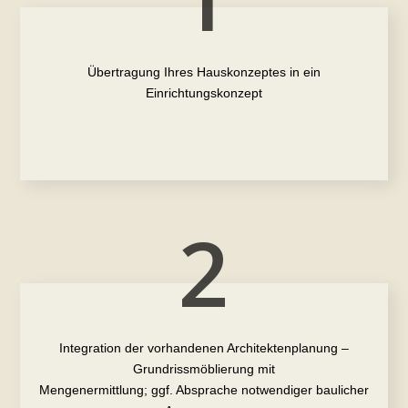
Übertragung Ihres Hauskonzeptes in ein
Einrichtungskonzept
2
Integration der vorhandenen Architektenplanung –
Grundrissmöblierung mit
Mengenermittlung; ggf. Absprache notwendiger baulicher