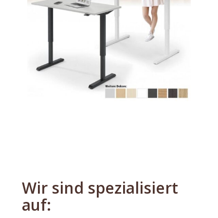
Wir sind spezialisiert
auf: