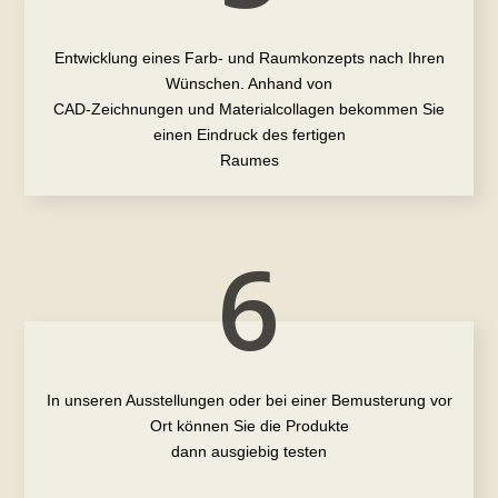
Entwicklung eines Farb- und Raumkonzepts nach Ihren
Wünschen. Anhand von
CAD-Zeichnungen und Materialcollagen bekommen Sie
einen Eindruck des fertigen
Raumes
6
In unseren Ausstellungen oder bei einer Bemusterung vor
Ort können Sie die Produkte
dann ausgiebig testen