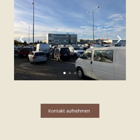
Kontakt aufnehmen