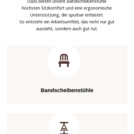
Dazu bieten unsere Bandscheibenstühle
höchsten Sitzkomfort und eine ergonomische
Unterstützung, die spürbar entlastet.
So entsteht ein Arbeitsumfeld, das nicht nur gut
aussieht, sondern auch gut tut.

Bandscheibenstühle
