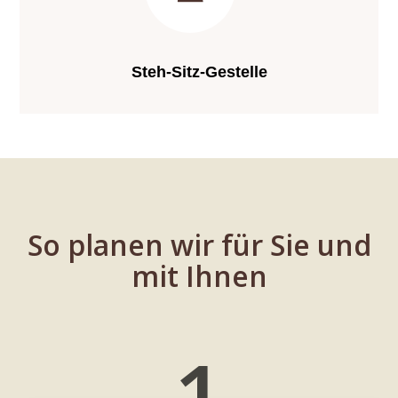
Steh-Sitz-Gestelle
So planen wir für Sie und
mit Ihnen
1