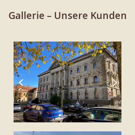
Gallerie – Unsere Kunden