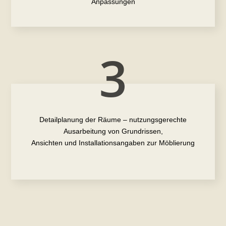
Anpassungen
3
Detailplanung der Räume – nutzungsgerechte
Ausarbeitung von Grundrissen,
Ansichten und Installationsangaben zur Möblierung