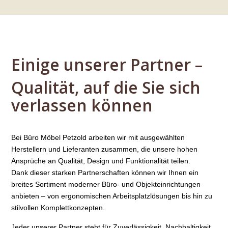
Einige unserer Partner –
Qualität, auf die Sie sich
verlassen können
Bei Büro Möbel Petzold arbeiten wir mit ausgewählten
Herstellern und Lieferanten zusammen, die unsere hohen
Ansprüche an Qualität, Design und Funktionalität teilen.
Dank dieser starken Partnerschaften können wir Ihnen ein
breites Sortiment moderner Büro- und Objekteinrichtungen
anbieten – von ergonomischen Arbeitsplatzlösungen bis hin zu
stilvollen Komplettkonzepten.
Jeder unserer Partner steht für Zuverlässigkeit, Nachhaltigkeit