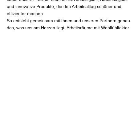
und innovative Produkte, die den Arbeitsalltag schöner und
effizienter machen.
So entsteht gemeinsam mit Ihnen und unseren Partnern genau
das, was uns am Herzen liegt: Arbeitsräume mit Wohlfühlfaktor.