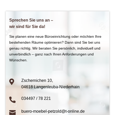
Sprechen Sie uns an –
wir sind für Sie da!
Sie planen eine neue Büroeinrichtung oder möchten Ihre
bestehenden Räume optimieren? Dann sind Sie bei uns
genau richtig. Wir beraten Sie persönlich, individuell und
unverbindlich – ganz nach Ihren Anforderungen und
Wünschen.
Zschernichen 10,

04618 Langenleuba-Niederhain
034497 / 78 221

buero-moebel-petzold@t-online.de
