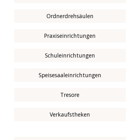
Ordnerdrehsäulen
Praxiseinrichtungen
Schuleinrichtungen
Speisesaaleinrichtungen
Tresore
Verkaufstheken