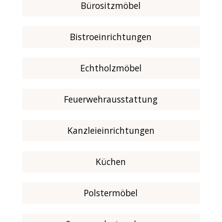
Bürositzmöbel
Bistroeinrichtungen
Echtholzmöbel
Feuerwehrausstattung
Kanzleieinrichtungen
Küchen
Polstermöbel