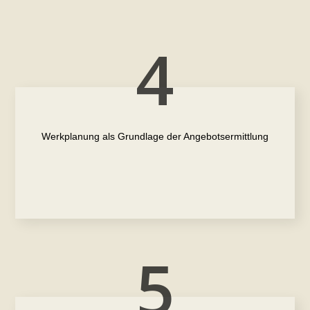
4
Werkplanung als Grundlage der Angebotsermittlung
5