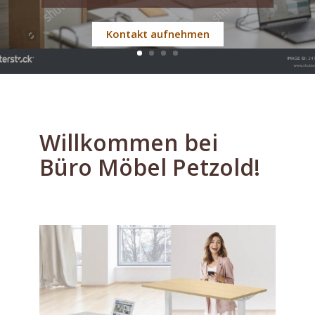
fertigen Büro.
Kontakt aufnehmen
Willkommen bei
Büro Möbel Petzold!