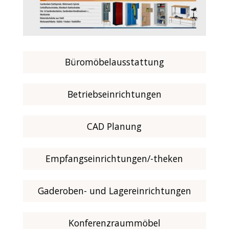
Büromöbelausstattung
Betriebseinrichtungen
CAD Planung
Empfangseinrichtungen/-theken
Gaderoben- und Lagereinrichtungen
Konferenzraummöbel