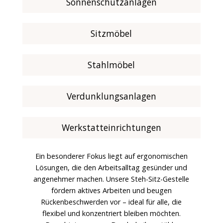
Sonnenschutzanlagen
Sitzmöbel
Stahlmöbel
Verdunklungsanlagen
Werkstatteinrichtungen
Ein besonderer Fokus liegt auf ergonomischen
Lösungen, die den Arbeitsalltag gesünder und
angenehmer machen. Unsere Steh-Sitz-Gestelle
fördern aktives Arbeiten und beugen
Rückenbeschwerden vor – ideal für alle, die
flexibel und konzentriert bleiben möchten.