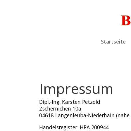
Startseite
Impressum
Dipl.-Ing. Karsten Petzold
Zschernichen 10a
04618 Langenleuba-Niederhain (nahe
Handelsregister: HRA 200944