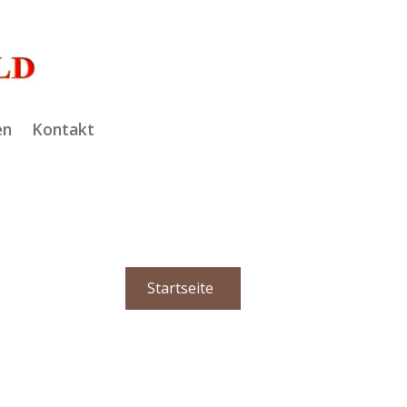
en
Kontakt
Startseite