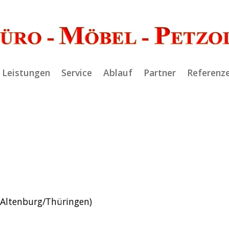
Leistungen
Service
Ablauf
Partner
Referenz
 Altenburg/Thüringen)